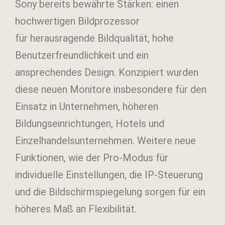
Sony bereits bewährte Stärken: einen
hochwertigen Bildprozessor
für herausragende Bildqualität, hohe
Benutzerfreundlichkeit und ein
ansprechendes Design. Konzipiert wurden
diese neuen Monitore insbesondere für den
Einsatz in Unternehmen, höheren
Bildungseinrichtungen, Hotels und
Einzelhandelsunternehmen. Weitere neue
Funktionen, wie der Pro-Modus für
individuelle Einstellungen, die IP-Steuerung
und die Bildschirmspiegelung sorgen für ein
höheres Maß an Flexibilität.