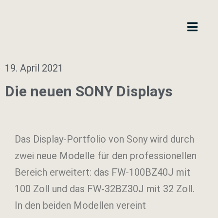
19. April 2021
Die neuen SONY Displays
Das Display-Portfolio von Sony wird durch
zwei neue Modelle für den professionellen
Bereich erweitert: das FW-100BZ40J mit
100 Zoll und das FW-32BZ30J mit 32 Zoll.
In den beiden Modellen vereint