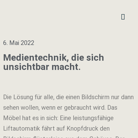
6. Mai 2022
Medientechnik, die sich
unsichtbar macht.
Die Lösung für alle, die einen Bildschirm nur dann
sehen wollen, wenn er gebraucht wird. Das
Möbel hat es in sich: Eine leistungsfähige
Liftautomatik fährt auf Knopfdruck den