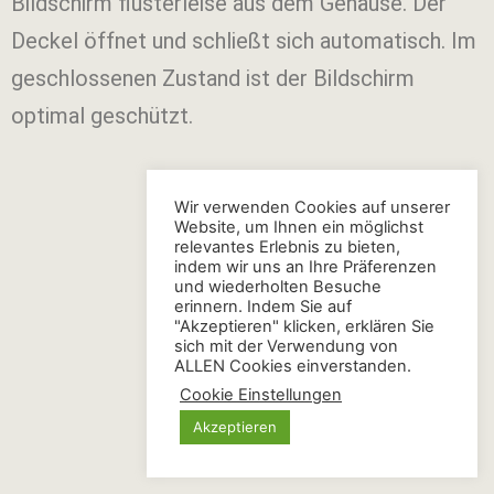
Bildschirm flüsterleise aus dem Gehäuse. Der
Deckel öffnet und schließt sich automatisch. Im
geschlossenen Zustand ist der Bildschirm
optimal geschützt.
Wir verwenden Cookies auf unserer
Website, um Ihnen ein möglichst
relevantes Erlebnis zu bieten,
indem wir uns an Ihre Präferenzen
und wiederholten Besuche
erinnern. Indem Sie auf
"Akzeptieren" klicken, erklären Sie
sich mit der Verwendung von
ALLEN Cookies einverstanden.
Cookie Einstellungen
Akzeptieren